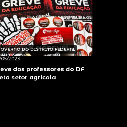
GOVERNO DO DISTRITO FEDERAL
/05/2023
eve dos professores do DF
eta setor agrícola