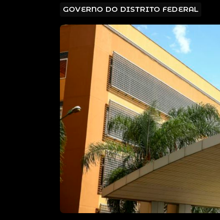
GOVERNO DO DISTRITO FEDERAL