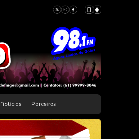
Notícias
Parceiros