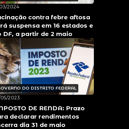
/03/2024
cinação contra febre aftosa
rá suspensa em 16 estados e
 DF, a partir de 2 maio
GOVERNO DO DISTRITO FEDERAL
/05/2023
MPOSTO DE RENDA: Prazo
ra declarar rendimentos
cerra dia 31 de maio