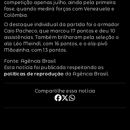
competição apenas julho, ainda pela primeira
fase, quando medirá forças com Venezuela e
Colômbia.
O destaque individual da partida foi o armador
Caio Pacheco, que marcou 17 pontos e deu 10
assistências. Também brilharam pela seleção o
ala Léo Meindl, com 16 pontos, e o ala-pivô
Mãozinha, com 13 pontos.
Fonte: Agência Brasil
Esta notícia foi publicada respeitando as
políticas de reprodução
da Agência Brasil.
Compartilhe essa notícia