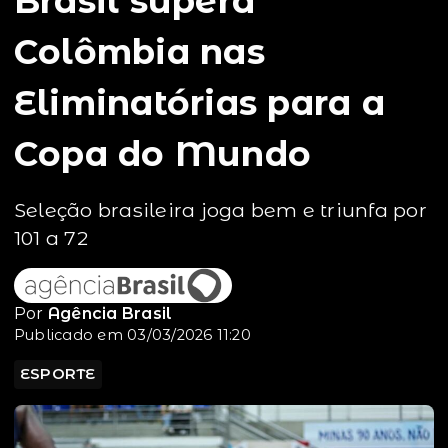
Brasil supera
Colômbia nas
Eliminatórias para a
Copa do Mundo
Seleção brasileira joga bem e triunfa por
101 a 72
Por
Agência Brasil
Publicado em 03/03/2026 11:20
ESPORTE