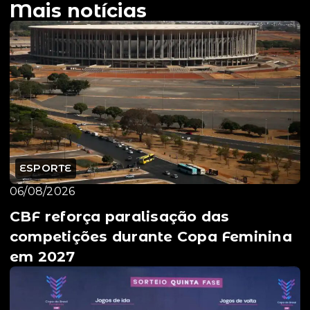
Mais notícias
ESPORTE
06/08/2026
CBF reforça paralisação das
competições durante Copa Feminina
em 2027