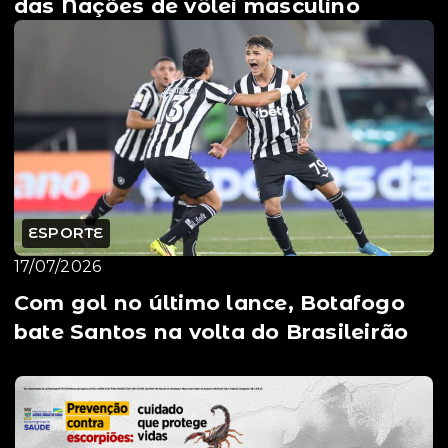
das Nações de vôlei masculino
ESPORTE
17/07/2026
Com gol no último lance, Botafogo
bate Santos na volta do Brasileirão