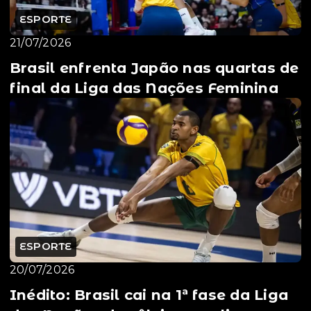
ESPORTE
21/07/2026
Brasil enfrenta Japão nas quartas de
final da Liga das Nações Feminina
ESPORTE
20/07/2026
Inédito: Brasil cai na 1ª fase da Liga