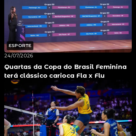
ESPORTE
24/07/2026
Quartas da Copa do Brasil Feminina
terá clássico carioca Fla x Flu