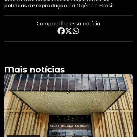
políticas de reprodução
da Agência Brasil.
Compartilhe essa notícia
Mais notícias