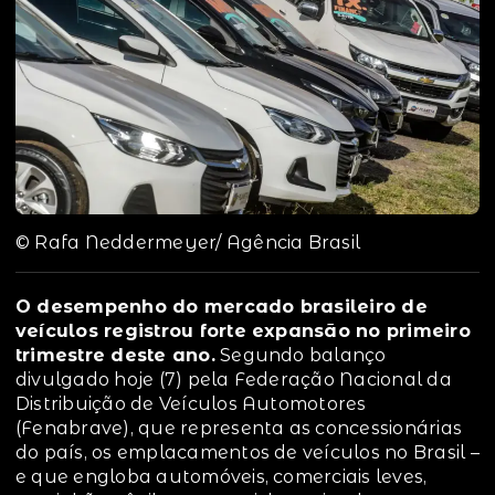
© Rafa Neddermeyer/ Agência Brasil
O desempenho do mercado brasileiro de
veículos registrou forte expansão no primeiro
trimestre deste ano.
Segundo balanço
divulgado hoje (7) pela Federação Nacional da
Distribuição de Veículos Automotores
(Fenabrave), que representa as concessionárias
do país, os emplacamentos de veículos no Brasil –
e que engloba automóveis, comerciais leves,