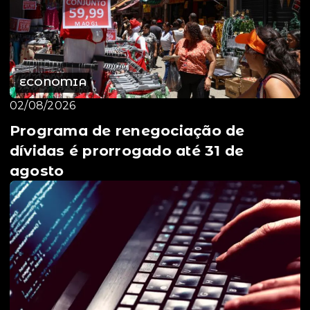
ECONOMIA
02/08/2026
Programa de renegociação de
dívidas é prorrogado até 31 de
agosto