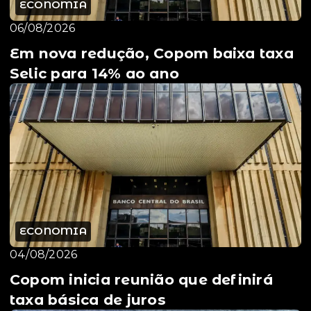
ECONOMIA
06/08/2026
Em nova redução, Copom baixa taxa
Selic para 14% ao ano
ECONOMIA
04/08/2026
Copom inicia reunião que definirá
taxa básica de juros