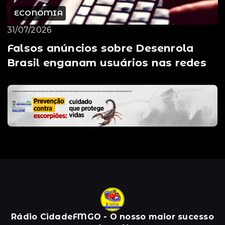
ECONOMIA
31/07/2026
Falsos anúncios sobre Desenrola
Brasil enganam usuários nas redes
Rádio CidadeFMGO - O nosso maior sucesso