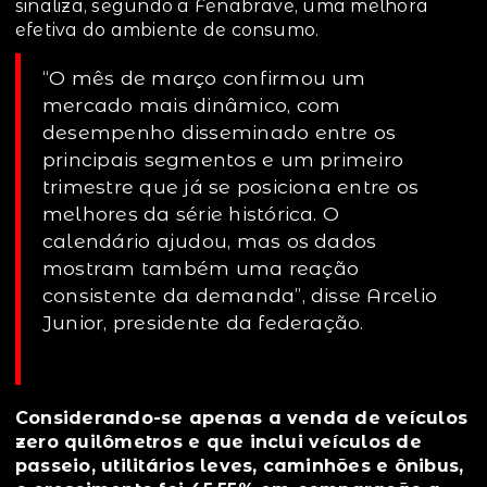
sinaliza, segundo a Fenabrave, uma melhora
efetiva do ambiente de consumo.
“O mês de março confirmou um
mercado mais dinâmico, com
desempenho disseminado entre os
principais segmentos e um primeiro
trimestre que já se posiciona entre os
melhores da série histórica. O
calendário ajudou, mas os dados
mostram também uma reação
consistente da demanda”, disse Arcelio
Junior, presidente da federação.
Considerando-se apenas a venda de veículos
zero quilômetros e que inclui veículos de
passeio, utilitários leves, caminhões e ônibus,