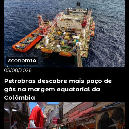
ECONOMIA
03/08/2026
Petrobras descobre mais poço de
gás na margem equatorial da
Colômbia