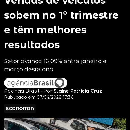
Vendas de veículos
sobem no 1º trimestre
e têm melhores
resultados
Setor avança 16,09% entre janeiro e
março deste ano
Agência Brasil - Por
Elaine Patricia Cruz
Publicado em 07/04/2026 17:36
ECONOMIA