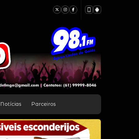
Notícias
Parceiros