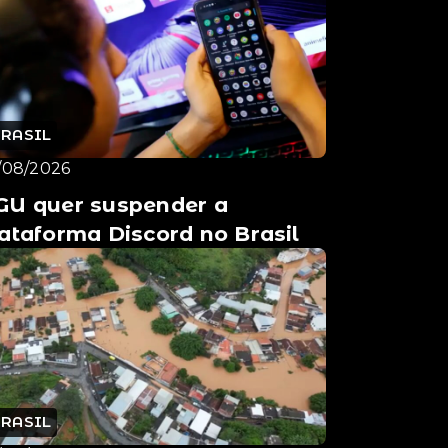
BRASIL
/08/2026
GU quer suspender a
ataforma Discord no Brasil
BRASIL