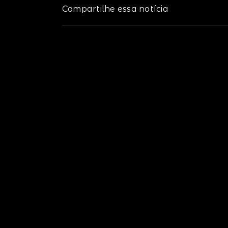
Compartilhe essa notícia