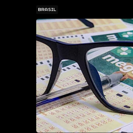
BRASIL