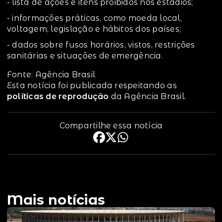
- lista de ações e itens proibidos nos estádios;
- informações práticas, como moeda local,
voltagem, legislação e hábitos dos países;
- dados sobre fusos horários, vistos, restrições
sanitárias e situações de emergência.
Fonte: Agência Brasil
Esta notícia foi publicada respeitando as
políticas de reprodução
da Agência Brasil.
Compartilhe essa notícia
Mais notícias