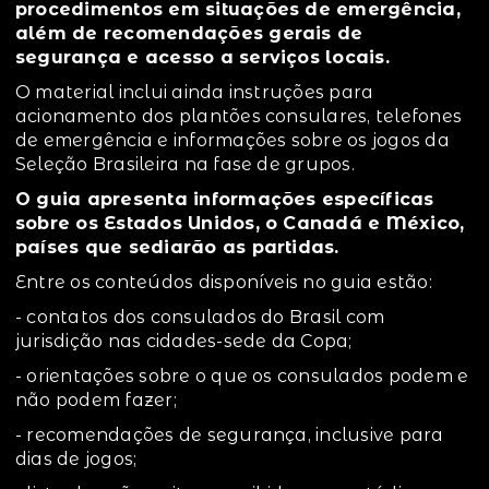
procedimentos em situações de emergência,
além de recomendações gerais de
segurança e acesso a serviços locais.
O material inclui ainda instruções para
acionamento dos plantões consulares, telefones
de emergência e informações sobre os jogos da
Seleção Brasileira na fase de grupos.
O guia apresenta informações específicas
sobre os Estados Unidos, o Canadá e México,
países que sediarão as partidas.
Entre os conteúdos disponíveis no guia estão:
- contatos dos consulados do Brasil com
jurisdição nas cidades-sede da Copa;
- orientações sobre o que os consulados podem e
não podem fazer;
- recomendações de segurança, inclusive para
dias de jogos;