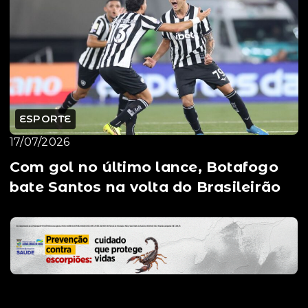
ESPORTE
17/07/2026
Com gol no último lance, Botafogo
bate Santos na volta do Brasileirão