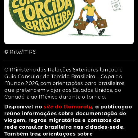
© Arte/MRE
O Ministério das Relações Exteriores lançou o
Guia Consular da Torcida Brasileira – Copa do
Mundo 2026, com orientações para brasileiros
que pretendem viajar aos Estados Unidos, ao
Canadá e ao México durante o torneio.
Disponível no
site
do Itamaraty
, a publicação
reúne informações sobre documentação de
viagem, regras migratórias e contatos da
rede consular brasileira nas cidades-sede.
Também traz orientações sobre