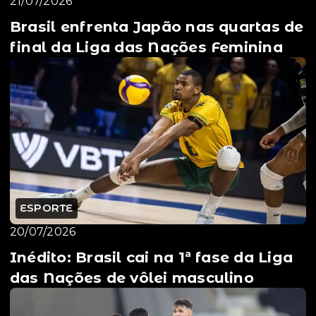
21/07/2026
Brasil enfrenta Japão nas quartas de
final da Liga das Nações Feminina
ESPORTE
20/07/2026
Inédito: Brasil cai na 1ª fase da Liga
das Nações de vôlei masculino