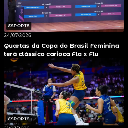
ESPORTE
24/07/2026
Quartas da Copa do Brasil Feminina
terá clássico carioca Fla x Flu
ESPORTE