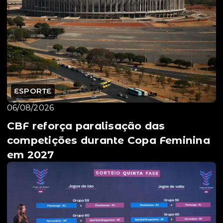
ESPORTE
06/08/2026
CBF reforça paralisação das
competições durante Copa Feminina
em 2027