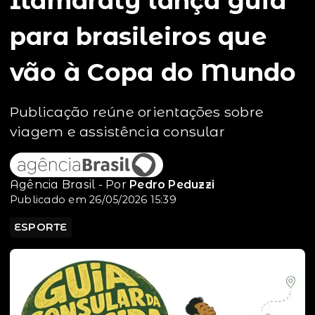
Itamaraty lança guia
para brasileiros que
vão à Copa do Mundo
Publicação reúne orientações sobre
viagem e assistência consular
Agência Brasil - Por
Pedro Peduzzi
Publicado em 26/05/2026 15:39
ESPORTE