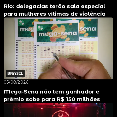
Rio: delegacias terão sala especial
para mulheres vítimas de violência
BRASIL
05/08/2026
Mega-Sena não tem ganhador e
prêmio sobe para R$ 150 milhões