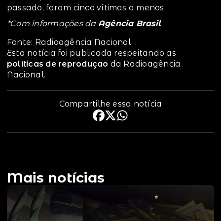
passado, foram cinco vítimas a menos.
*Com informações da
Agência Brasil
Fonte: Radioagência Nacional
Esta notícia foi publicada respeitando as
políticas de reprodução
da Radioagência
Nacional.
Compartilhe essa notícia
Mais notícias