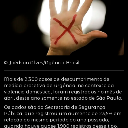
© Joédson Alves/Agência Brasil
Mais de 2.300 casos de descumprimento de
medida protetiva de urgência, no contexto da
violência doméstica, foram registrados no mês de
abril deste ano somente no estado de São Paulo.
Os dados são da Secretaria de Segurança
Pública, que registrou um aumento de 23,5% em
relação ao mesmo período do ano passado,
quando houve quase 1.900 registros desse tipo.