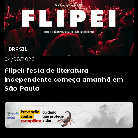
BRASIL
04/08/2026
Flipei: festa de literatura
independente começa amanhã em
São Paulo