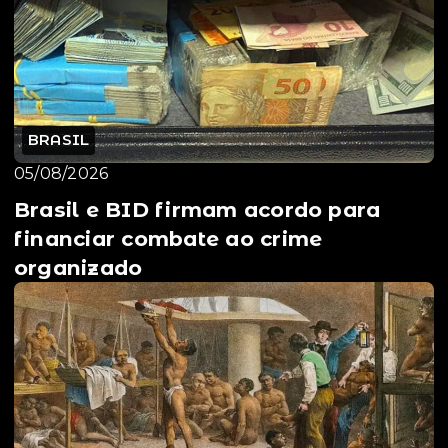
BRASIL
05/08/2026
Brasil e BID firmam acordo para
financiar combate ao crime
organizado