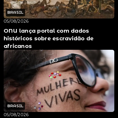
BRASIL
05/08/2026
ONU lança portal com dados
históricos sobre escravidão de
africanos
BRASIL
05/08/2026