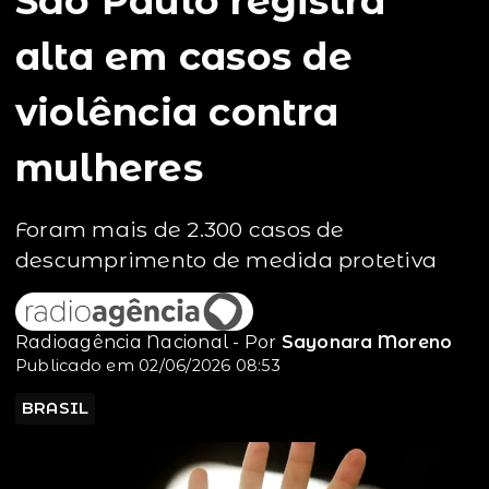
São Paulo registra
alta em casos de
violência contra
mulheres
Foram mais de 2.300 casos de
descumprimento de medida protetiva
Radioagência Nacional - Por
Sayonara Moreno
Publicado em 02/06/2026 08:53
BRASIL