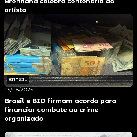
Brennand celebra centenário do
artista
BRASIL
05/08/2026
Brasil e BID firmam acordo para
financiar combate ao crime
organizado