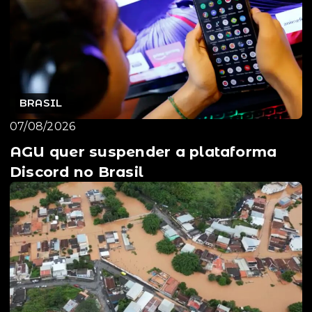
BRASIL
07/08/2026
AGU quer suspender a plataforma
Discord no Brasil