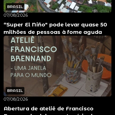
BRASIL
07/08/2026
“Super El Niño" pode levar quase 50
milhões de pessoas à fome aguda
BRASIL
07/08/2026
Abertura de ateliê de Francisco