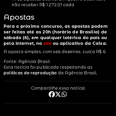
irão receber R$ 1.272,01 cada
Apostas
Para o próximo concurso, as apostas podem
ser feitas até as 20h (horário de Brasília) de
sábado (6), em qualquer lotérica do país ou
pela internet, no
site
ou aplicativo da Caixa.
A aposta simples, com seis dezenas, custa R$ 6.
Fonte: Agência Brasil
Esta notícia foi publicada respeitando as
políticas de reprodução
da Agência Brasil.
Compartilhe essa notícia