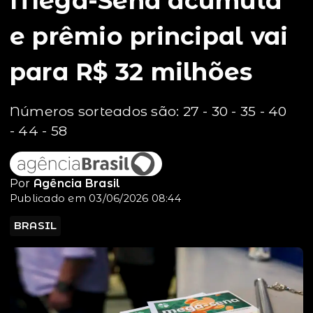
Mega-Sena acumula
e prêmio principal vai
para R$ 32 milhões
Números sorteados são: 27 - 30 - 35 - 40
- 44 - 58
Por
Agência Brasil
Publicado em 03/06/2026 08:44
BRASIL