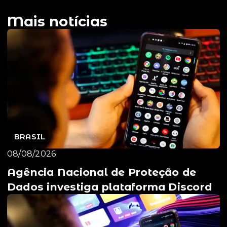
Mais notícias
BRASIL
08/08/2026
Agência Nacional de Proteção de
Dados investiga plataforma Discord