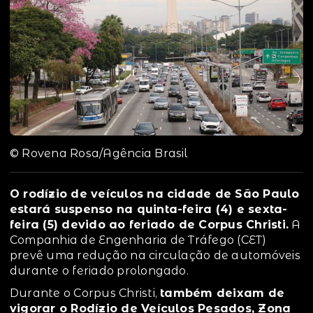
© Rovena Rosa/Agência Brasil
O rodízio de veículos na cidade de São Paulo
estará suspenso na quinta-feira (4) e sexta-
feira (5) devido ao feriado de Corpus Christi.
A
Companhia de Engenharia de Tráfego (CET)
prevê uma redução na circulação de automóveis
durante o feriado prolongado.
Durante o Corpus Christi,
também deixam de
vigorar o Rodízio de Veículos Pesados, Zona