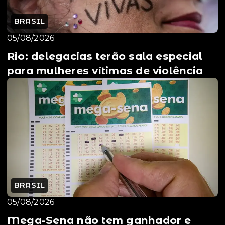
BRASIL
05/08/2026
Rio: delegacias terão sala especial
para mulheres vítimas de violência
BRASIL
05/08/2026
Mega-Sena não tem ganhador e