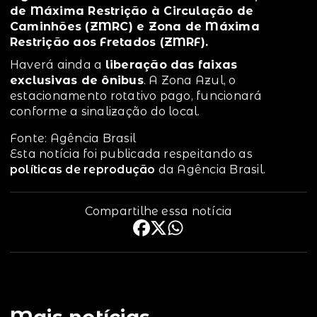
de Máxima Restrição à Circulação de
Caminhões (ZMRC) e Zona de Máxima
Restrição aos Fretados (ZMRF).
Haverá ainda a
liberação das faixas
exclusivas de ônibus
. A Zona Azul, o
estacionamento rotativo pago, funcionará
conforme a sinalização do local.
Fonte: Agência Brasil
Esta notícia foi publicada respeitando as
políticas de reprodução
da Agência Brasil.
Compartilhe essa notícia
Mais notícias