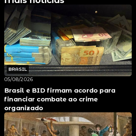
BRASIL
05/08/2026
Brasil e BID firmam acordo para
financiar combate ao crime
organizado