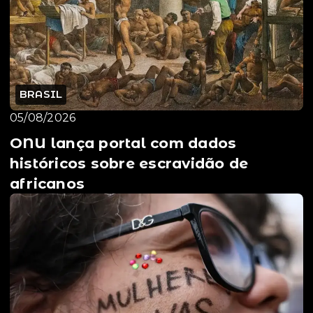
BRASIL
05/08/2026
ONU lança portal com dados
históricos sobre escravidão de
africanos