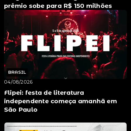
prêmio sobe para R$ 150 milhões
BRASIL
04/08/2026
Flipei: festa de literatura
independente começa amanhã em
São Paulo