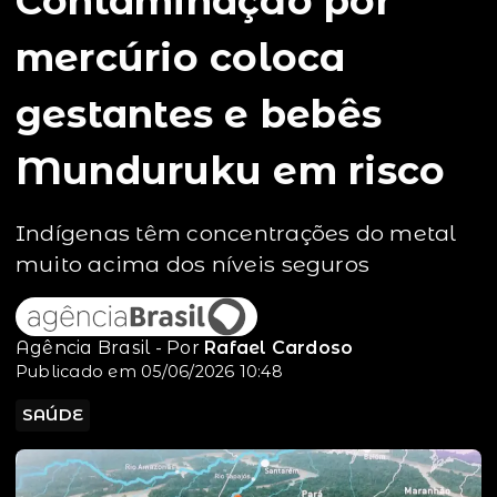
Contaminação por
mercúrio coloca
gestantes e bebês
Munduruku em risco
Indígenas têm concentrações do metal
muito acima dos níveis seguros
Agência Brasil - Por
Rafael Cardoso
Publicado em 05/06/2026 10:48
SAÚDE