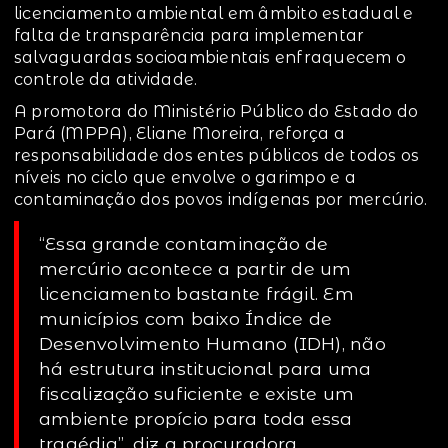
licenciamento ambiental em âmbito estadual e
falta de transparência para implementar
salvaguardas socioambientais enfraquecem o
controle da atividade.
A promotora do Ministério Público do Estado do
Pará (MPPA), Eliane Moreira, reforça a
responsabilidade dos entes públicos de todos os
níveis no ciclo que envolve o garimpo e a
contaminação dos povos indígenas por mercúrio.
“Essa grande contaminação de
mercúrio acontece a partir de um
licenciamento bastante frágil. Em
municípios com baixo Índice de
Desenvolvimento Humano (IDH), não
há estrutura institucional para uma
fiscalização suficiente e existe um
ambiente propício para toda essa
tragédia”, diz a procuradora.