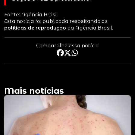
Fonte: Agência Brasil
Esta notícia foi publicada respeitando as
políticas de reprodução
da Agência Brasil.
Compartilhe essa notícia
Mais notícias