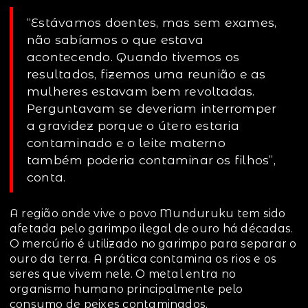
“Estávamos doentes, mas sem exames,
não sabíamos o que estava
acontecendo. Quando tivemos os
resultados, fizemos uma reunião e as
mulheres estavam bem revoltadas.
Perguntavam se deveriam interromper
a gravidez porque o útero estaria
contaminado e o leite materno
também poderia contaminar os filhos”,
conta.
A região onde vive o povo Munduruku tem sido
afetada pelo garimpo ilegal de ouro há décadas.
O mercúrio é utilizado no garimpo para separar o
ouro da terra. A prática contamina os rios e os
seres que vivem nele. O metal entra no
organismo humano principalmente pelo
consumo de peixes contaminados.