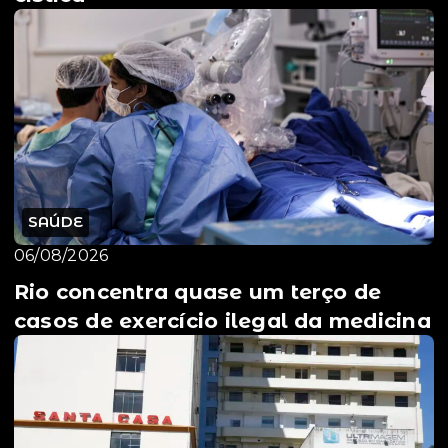
SAÚDE
06/08/2026
Rio concentra quase um terço de
casos de exercício ilegal da medicina