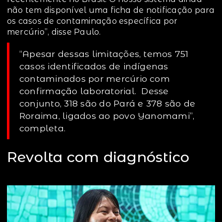
não tem disponível uma ficha de notificação para
os casos de contaminação específica por
mercúrio”, disse Paulo.
“Apesar dessas limitações, temos 751
casos identificados de indígenas
contaminados por mercúrio com
confirmação laboratorial. Desse
conjunto, 318 são do Pará e 378 são de
Roraima, ligados ao povo Yanomami”,
completa.
Revolta com diagnóstico