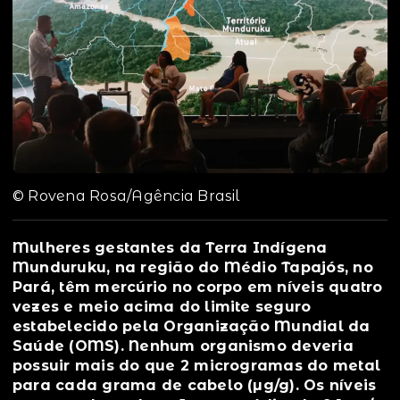
© Rovena Rosa/Agência Brasil
Mulheres gestantes da Terra Indígena
Munduruku, na região do Médio Tapajós, no
Pará, têm mercúrio no corpo em níveis quatro
vezes e meio acima do limite seguro
estabelecido pela Organização Mundial da
Saúde (OMS). Nenhum organismo deveria
possuir mais do que 2 microgramas do metal
para cada grama de cabelo (µg/g). Os níveis