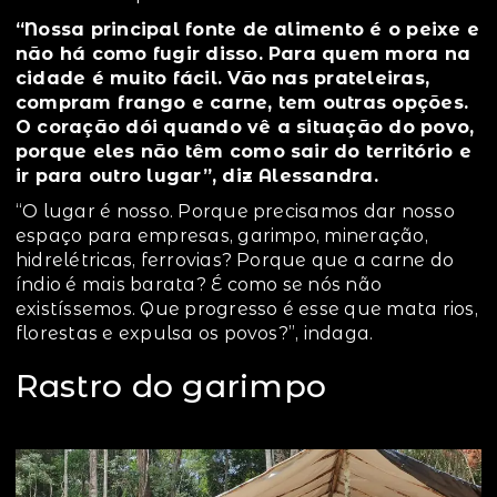
“Nossa principal fonte de alimento é o peixe e
não há como fugir disso. Para quem mora na
cidade é muito fácil. Vão nas prateleiras,
compram frango e carne, tem outras opções.
O coração dói quando vê a situação do povo,
porque eles não têm como sair do território e
ir para outro lugar”, diz Alessandra.
“O lugar é nosso. Porque precisamos dar nosso
espaço para empresas, garimpo, mineração,
hidrelétricas, ferrovias? Porque que a carne do
índio é mais barata? É como se nós não
existíssemos. Que progresso é esse que mata rios,
florestas e expulsa os povos?”, indaga.
Rastro do garimpo