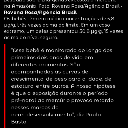
na Amazônia Foto: Rovena Rosa/Agência Brasil -
Rovena Rosa/Agência Brasil
Os bebês têm em média concentrações de 5,8
µg/g, três vezes acima do limite. Em um caso
extremo, um deles apresentou 30,8 µg/g, 15 vezes
acima do nível seguro.
“Esse bebê é monitorado ao longo dos
primeiros dois anos de vida em
diferentes momentos. São
acompanhadas as curvas de
crescimento, de peso para a idade, de
estatura, entre outros. A nossa hipótese
é que a exposição durante o período
pré-natal ao mercúrio provoca retardo
nesses marcos do
neurodesenvolvimento”, diz Paulo
Basta.