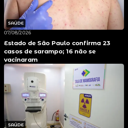
SAÚDE
07/08/2026
Estado de São Paulo confirma 23
casos de sarampo; 16 não se
vacinaram
SAÚDE