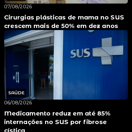
07/08/2026
Cirurgias plásticas de mama no SUS
crescem mais de 50% em dez anos
SAÚDE
06/08/2026
Medicamento reduz em até 85%
internações no SUS por fibrose
cística