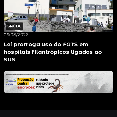
SAÚDE
06/08/2026
Lei prorroga uso do FGTS em
hospitais filantrópicos ligados ao
SUS