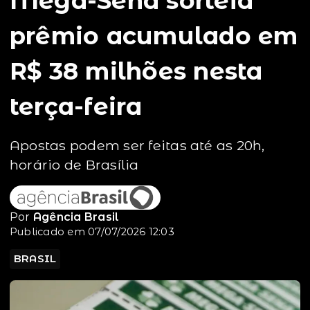
Mega-Sena sorteia
prêmio acumulado em
R$ 38 milhões nesta
terça-feira
Apostas podem ser feitas até as 20h,
horário de Brasília
Por
Agência Brasil
Publicado em 07/07/2026 12:03
BRASIL