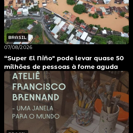
BRASIL
07/08/2026
“Super El Niño" pode levar quase 50
milhões de pessoas à fome aguda