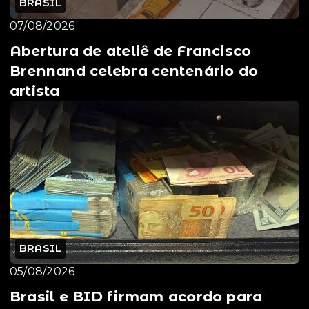
BRASIL
07/08/2026
Abertura de ateliê de Francisco
Brennand celebra centenário do
artista
BRASIL
05/08/2026
Brasil e BID firmam acordo para