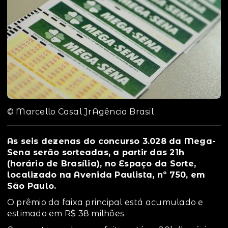
© Marcello Casal JrAgência Brasil
As seis dezenas do concurso 3.028 da Mega-
Sena serão sorteadas, a partir das 21h
(horário de Brasília), no Espaço da Sorte,
localizado na Avenida Paulista, nº 750, em
São Paulo.
O prêmio da faixa principal está acumulado e
estimado em R$ 38 milhões.