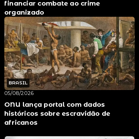
financiar combate ao crime
organizado
BRASIL
05/08/2026
ONU lança portal com dados
históricos sobre escravidão de
africanos