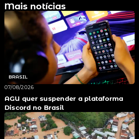
Mais notícias
BRASIL
07/08/2026
AGU quer suspender a plataforma
Discord no Brasil