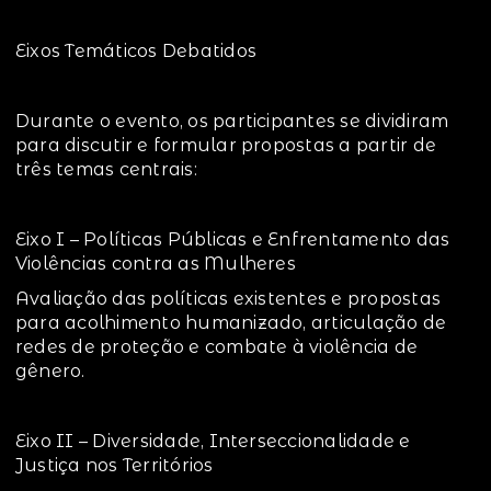
Eixos Temáticos Debatidos
Durante o evento, os participantes se dividiram
para discutir e formular propostas a partir de
três temas centrais:
Eixo I – Políticas Públicas e Enfrentamento das
Violências contra as Mulheres
Avaliação das políticas existentes e propostas
para acolhimento humanizado, articulação de
redes de proteção e combate à violência de
gênero.
Eixo II – Diversidade, Interseccionalidade e
Justiça nos Territórios