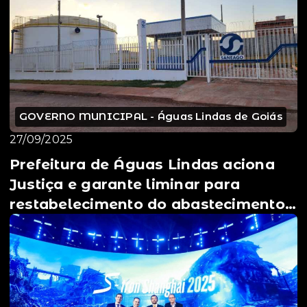
GOVERNO MUNICIPAL - Águas Lindas de Goiás
27/09/2025
Prefeitura de Águas Lindas aciona
Justiça e garante liminar para
restabelecimento do abastecimento
de água ⚖️