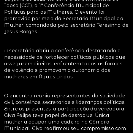
Idoso (CCI), a 1ª Conferência Municipal de
Políticas para as Mulheres. O evento foi
promovido por meio da Secretaria Municipal da
Mulher, comandada pela secretária Teresinha de
Jesus Borges.
A secretária abriu a conferência destacando a
necessidade de fortalecer políticas públicas que
assegurem direitos, enfrentem todas as formas
de violência e promovam a autonomia das
mulheres em Águas Lindas.
O encontro reuniu representantes da sociedade
civil, conselhos, secretarias e lideranças políticas.
Entre os presentes, a participação da vereadora
Giva Felipe teve papel de destaque. Única
mulher a ocupar uma cadeira na Câmara
Municipal, Giva reafirmou seu compromisso com