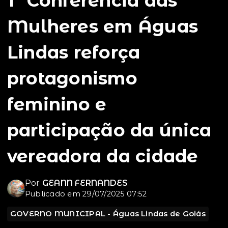
1ª Conferência das
Mulheres em Águas
Lindas reforça
protagonismo
feminino e
participação da única
vereadora da cidade
Por
GEANN FERNANDES
Publicado em 29/07/2025 07:52
GOVERNO MUNICIPAL - Águas Lindas de Goiás