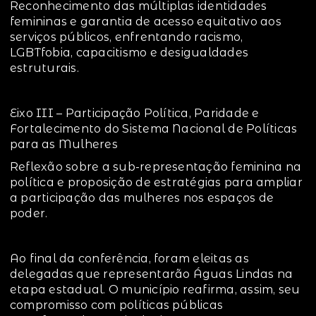
Reconhecimento das múltiplas identidades
femininas e garantia de acesso equitativo aos
serviços públicos, enfrentando racismo,
LGBTfobia, capacitismo e desigualdades
estruturais.
Eixo III – Participação Política, Paridade e
Fortalecimento do Sistema Nacional de Políticas
para as Mulheres
Reflexão sobre a sub-representação feminina na
política e proposição de estratégias para ampliar
a participação das mulheres nos espaços de
poder.
Ao final da conferência, foram eleitas as
delegadas que representarão Águas Lindas na
etapa estadual. O município reafirma, assim, seu
compromisso com políticas públicas