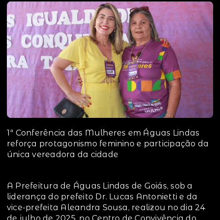
1ª Conferência das Mulheres em Águas Lindas
reforça protagonismo feminino e participação da
única vereadora da cidade
A Prefeitura de Águas Lindas de Goiás, sob a
liderança do prefeito Dr. Lucas Antonietti e da
vice-prefeita Aleandra Sousa, realizou no dia 24
de julho de 2025, no Centro de Convivência do