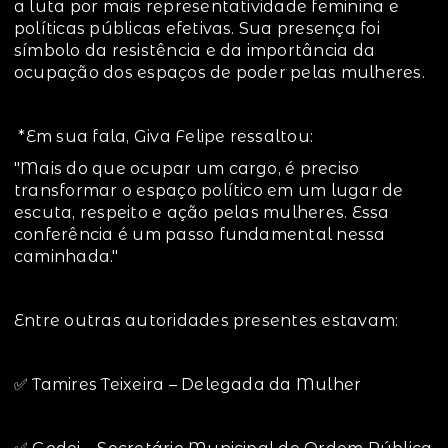
a luta por mais representatividade feminina e
políticas públicas efetivas. Sua presença foi
símbolo da resistência e da importância da
ocupação dos espaços de poder pelas mulheres.
️ *Em sua fala, Giva Felipe ressaltou:
"Mais do que ocupar um cargo, é preciso
transformar o espaço político em um lugar de
escuta, respeito e ação pelas mulheres. Essa
conferência é um passo fundamental nessa
caminhada."
Entre outras autoridades presentes estavam:
✅ Tamires Teixeira – Delegada da Mulher