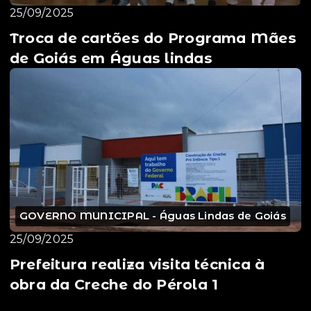
25/09/2025
Troca de cartões do Programa Mães
de Goiás em Águas lindas
GOVERNO MUNICIPAL - Águas Lindas de Goiás
25/09/2025
Prefeitura realiza visita técnica à
obra da Creche do Pérola 1