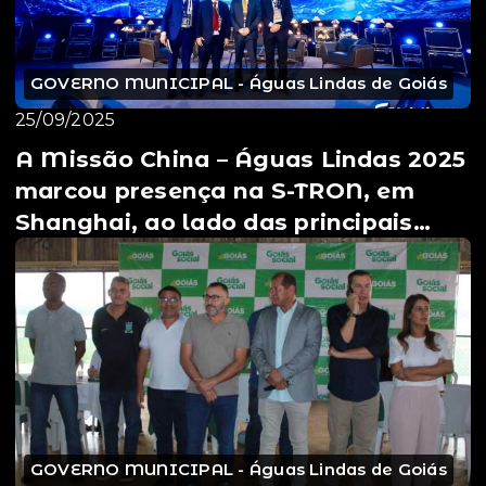
GOVERNO MUNICIPAL - Águas Lindas de Goiás
25/09/2025
A Missão China – Águas Lindas 2025
marcou presença na S-TRON, em
Shanghai, ao lado das principais
lideranças do Munic...
GOVERNO MUNICIPAL - Águas Lindas de Goiás