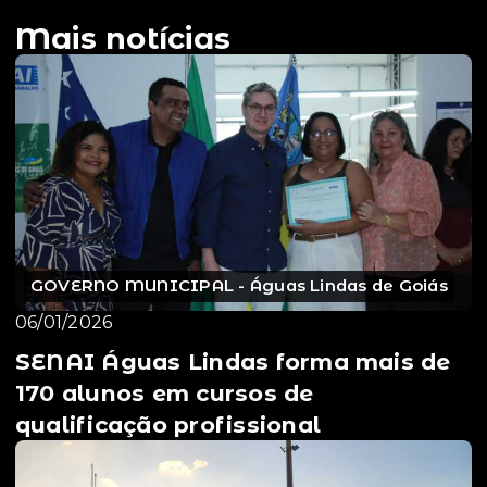
Mais notícias
GOVERNO MUNICIPAL - Águas Lindas de Goiás
06/01/2026
SENAI Águas Lindas forma mais de
170 alunos em cursos de
qualificação profissional