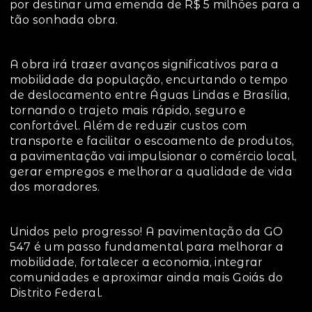
por destinar uma emenda de R$ 5 milhões para a
tão sonhada obra.
A obra irá trazer avanços significativos para a
mobilidade da população, encurtando o tempo
de deslocamento entre Águas Lindas e Brasília,
tornando o trajeto mais rápido, seguro e
confortável. Além de reduzir custos com
transporte e facilitar o escoamento de produtos,
a pavimentação vai impulsionar o comércio local,
gerar empregos e melhorar a qualidade de vida
dos moradores.
Unidos pelo progresso! A pavimentação da GO
547 é um passo fundamental para melhorar a
mobilidade, fortalecer a economia, integrar
comunidades e aproximar ainda mais Goiás do
Distrito Federal.