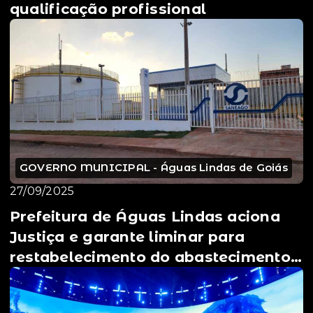
qualificação profissional
GOVERNO MUNICIPAL - Águas Lindas de Goiás
27/09/2025
Prefeitura de Águas Lindas aciona
Justiça e garante liminar para
restabelecimento do abastecimento
de água ⚖️