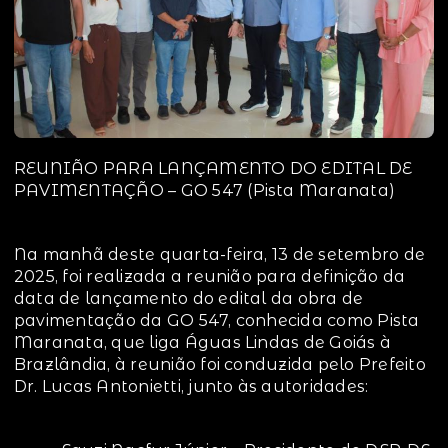
REUNIÃO PARA LANÇAMENTO DO EDITAL DE
PAVIMENTAÇÃO – GO 547 (Pista Maranata)
Na manhã deste quarta-feira, 13 de setembro de
2025, foi realizada a reunião para definição da
data de lançamento do edital da obra de
pavimentação da GO 547, conhecida como Pista
Maranata, que liga Águas Lindas de Goiás à
Brazlândia, à reunião foi conduzida pelo Prefeito
Dr. Lucas Antonietti, junto às autoridades: