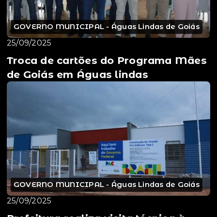
GOVERNO MUNICIPAL - Águas Lindas de Goiás
25/09/2025
Troca de cartões do Programa Mães
de Goiás em Águas lindas
GOVERNO MUNICIPAL - Águas Lindas de Goiás
25/09/2025