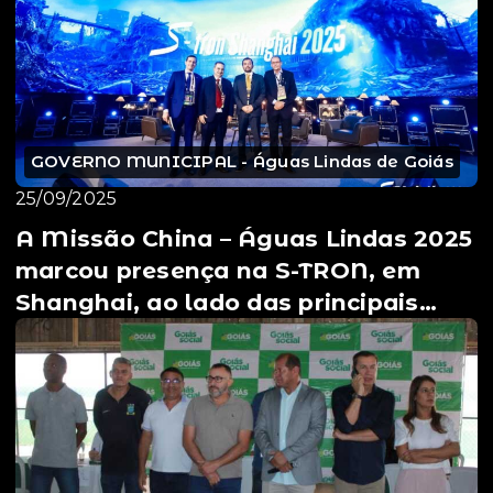
GOVERNO MUNICIPAL - Águas Lindas de Goiás
25/09/2025
A Missão China – Águas Lindas 2025
marcou presença na S-TRON, em
Shanghai, ao lado das principais
lideranças do Munic...