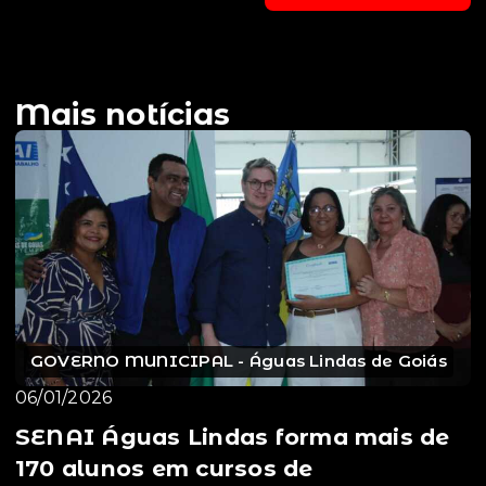
Mais notícias
GOVERNO MUNICIPAL - Águas Lindas de Goiás
06/01/2026
SENAI Águas Lindas forma mais de
170 alunos em cursos de