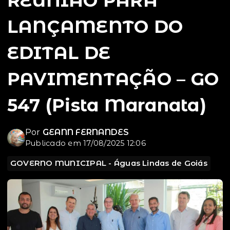
REUNIÃO PARA
LANÇAMENTO DO
EDITAL DE
PAVIMENTAÇÃO – GO
547 (Pista Maranata)
Por
GEANN FERNANDES
Publicado em 17/08/2025 12:06
GOVERNO MUNICIPAL - Águas Lindas de Goiás