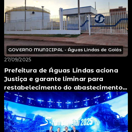
GOVERNO MUNICIPAL - Águas Lindas de Goiás
27/09/2025
Prefeitura de Águas Lindas aciona
Justiça e garante liminar para
restabelecimento do abastecimento
de água ⚖️