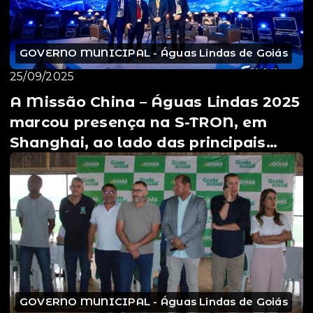
GOVERNO MUNICIPAL - Águas Lindas de Goiás
25/09/2025
A Missão China – Águas Lindas 2025
marcou presença na S-TRON, em
Shanghai, ao lado das principais
lideranças do Munic...
GOVERNO MUNICIPAL - Águas Lindas de Goiás