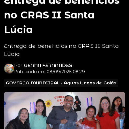
Entrega de benefícios
no CRAS II Santa
Lúcia
Entrega de benefícios no CRAS II Santa
Lúcia
Por
GEANN FERNANDES
Publicado em 08/09/2025 08:29
GOVERNO MUNICIPAL - Águas Lindas de Goiás