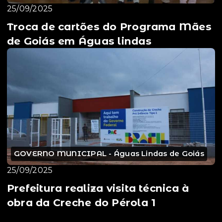
25/09/2025
Troca de cartões do Programa Mães
de Goiás em Águas lindas
GOVERNO MUNICIPAL - Águas Lindas de Goiás
25/09/2025
Prefeitura realiza visita técnica à
obra da Creche do Pérola 1