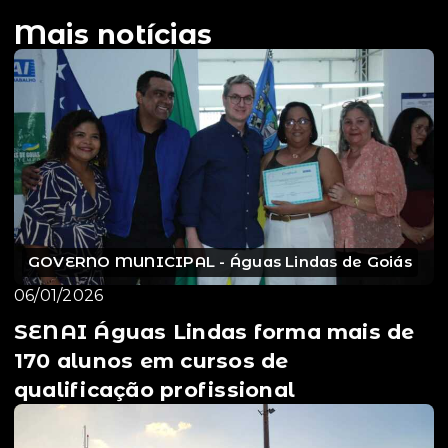
Mais notícias
GOVERNO MUNICIPAL - Águas Lindas de Goiás
06/01/2026
SENAI Águas Lindas forma mais de
170 alunos em cursos de
qualificação profissional