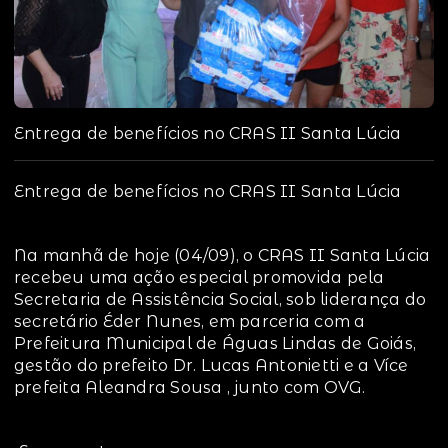
Entrega de benefícios no CRAS II Santa Lúcia
Entrega de benefícios no CRAS II Santa Lúcia
Na manhã de hoje (04/09), o CRAS II Santa Lúcia
recebeu uma ação especial promovida pela
Secretaria de Assistência Social, sob liderança do
secretário Éder Nunes, em parceria com a
Prefeitura Municipal de Águas Lindas de Goiás,
gestão do prefeito Dr. Lucas Antonietti e a Více
prefeita Aleandra Sousa , junto com OVG.