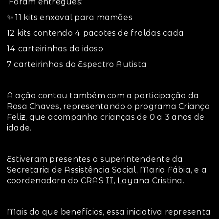
‍ Foram entregues:
✨ 11 kits enxoval para mamães
12 kits contendo 4 pacotes de fraldas cada
14 carteirinhas do idoso
7 carteirinhas do Espectro Autista
A ação contou também com a participação da
Rosa Chaves, representando o programa Criança
Feliz, que acompanha crianças de 0 a 3 anos de
idade.
Estiveram presentes a superintendente da
Secretaria de Assistência Social, Maria Fábia, e a
coordenadora do CRAS II, Layana Cristina.
Mais do que benefícios, essa iniciativa representa