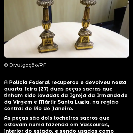
© Divulgação/PF
A Polícia Federal recuperou e devolveu nesta
quarta-feira (27) duas peças sacras que
tinham sido levadas da Igreja da Irmandade
da Virgem e Mártir Santa Luzia, na região
central do Rio de Janeiro.
As peças são dois tocheiros sacros que
estavam numa fazenda em Vassouras,
interior do estado, e sendo usadas como