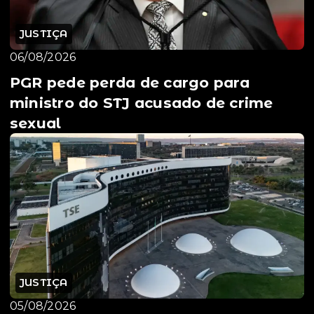
JUSTIÇA
06/08/2026
PGR pede perda de cargo para
ministro do STJ acusado de crime
sexual
JUSTIÇA
05/08/2026