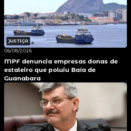
JUSTIÇA
06/08/2026
MPF denuncia empresas donas de
estaleiro que poluiu Baía de
Guanabara