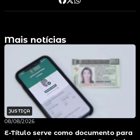
Mais notícias
JUSTIÇA
08/08/2026
E-Título serve como documento para