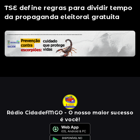
TSE define regras para dividir tempo
da propaganda eleitoral gratuita
Rádio CidadeFMGO - O nosso maior sucesso
é você!