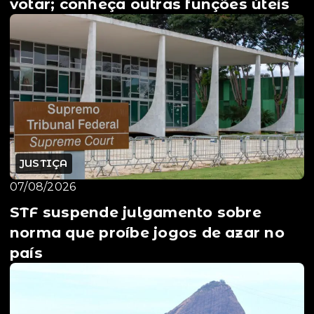
votar; conheça outras funções úteis
JUSTIÇA
07/08/2026
STF suspende julgamento sobre
norma que proíbe jogos de azar no
país