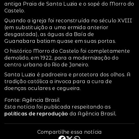
antiga Praia de Santa Luzia e o sopé do Morro do
Castelo.
Quando a igreja foi reconstruída no século XVIII
(em substituição a uma ermida anterior
desgastada), as águas da Baía de
Guanabara batiam quase em suas portas.
O histórico Morro do Castelo foi completamente
demolido, em 1922, para a modernização do
centro urbano do Rio de Janeiro.
Santa Luzia é padroeira e protetora dos olhos. A
tradição católica a invoca para a cura de
doenças oculares e cegueira.
Fonte: Agência Brasil
Esta notícia foi publicada respeitando as
políticas de reprodução
da Agência Brasil.
Compartilhe essa notícia