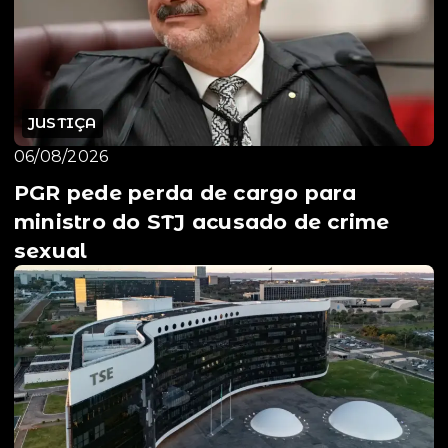
JUSTIÇA
06/08/2026
PGR pede perda de cargo para
ministro do STJ acusado de crime
sexual