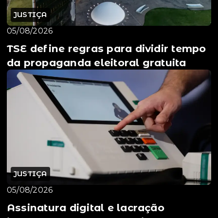
JUSTIÇA
05/08/2026
TSE define regras para dividir tempo
da propaganda eleitoral gratuita
JUSTIÇA
05/08/2026
Assinatura digital e lacração