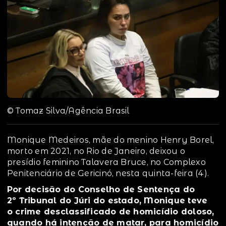
© Tomaz Silva/Agência Brasil
Monique Medeiros, mãe do menino Henry Borel,
morto em 2021, no Rio de Janeiro, deixou o
presídio feminino Talavera Bruce, no Complexo
Penitenciário de Gericinó, nesta quinta-feira (4).
Por decisão do Conselho de Sentença do
2º Tribunal do Júri do estado, Monique teve
o crime desclassificado de homicídio doloso,
quando há intenção de matar, para homicídio