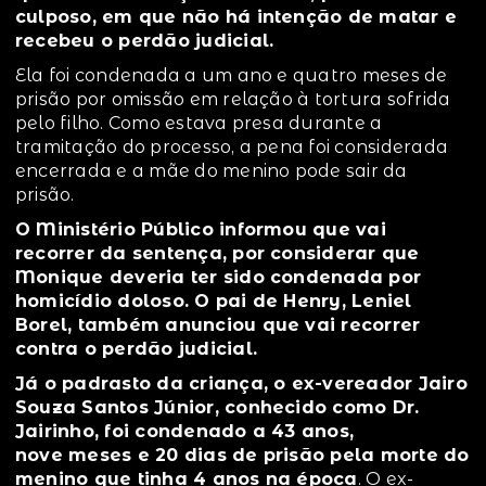
culposo, em que não há intenção de matar e
recebeu o perdão judicial.
Ela foi condenada a um ano e quatro meses de
prisão por omissão em relação à tortura sofrida
pelo filho. Como estava presa durante a
tramitação do processo, a pena foi considerada
encerrada e a mãe do menino pode sair da
prisão.
O Ministério Público informou que vai
recorrer da sentença, por considerar que
Monique deveria ter sido condenada por
homicídio doloso. O pai de Henry, Leniel
Borel, também anunciou que vai recorrer
contra o perdão judicial.
Já o padrasto da criança, o ex-vereador Jairo
Souza Santos Júnior, conhecido como Dr.
Jairinho, foi condenado a 43 anos,
nove meses e 20 dias de prisão pela morte do
menino que tinha 4 anos na época
. O ex-