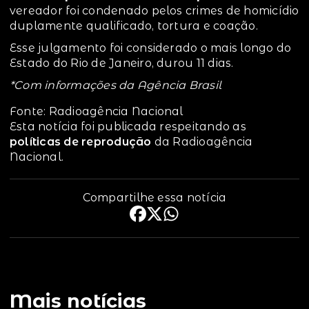
vereador foi condenado pelos crimes de homicídio
duplamente qualificado, tortura e coação.
Esse julgamento foi considerado o mais longo do
Estado do Rio de Janeiro, durou 11 dias.
*Com informações da Agência Brasil
Fonte: Radioagência Nacional
Esta notícia foi publicada respeitando as
políticas de reprodução
da Radioagência
Nacional.
Compartilhe essa notícia
Mais notícias