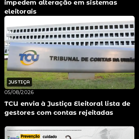
impedem alteração em sistemas
eleitorais
JUSTIÇA
05/08/2026
TCU envia à Justiça Eleitoral lista de
gestores com contas rejeitadas