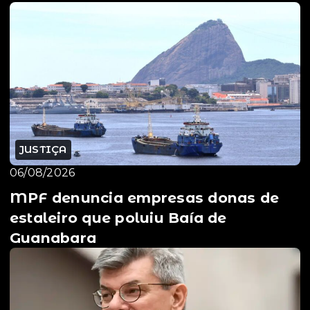
JUSTIÇA
06/08/2026
MPF denuncia empresas donas de
estaleiro que poluiu Baía de
Guanabara