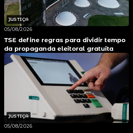
JUSTIÇA
05/08/2026
TSE define regras para dividir tempo
da propaganda eleitoral gratuita
JUSTIÇA
05/08/2026