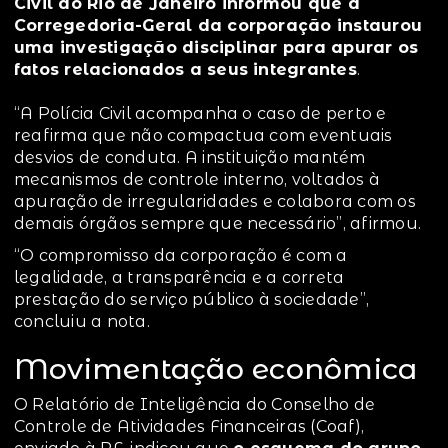
Civil do Rio de Janeiro informou que a
Corregedoria-Geral da corporação instaurou
uma investigação disciplinar para apurar os
fatos relacionados a seus integrantes
.
“A Polícia Civil acompanha o caso de perto e
reafirma que não compactua com eventuais
desvios de conduta. A instituição mantém
mecanismos de controle interno, voltados à
apuração de irregularidades e colabora com os
demais órgãos sempre que necessário”, afirmou.
“O compromisso da corporação é com a
legalidade, a transparência e a correta
prestação do serviço público à sociedade”,
concluiu a nota.
Movimentação econômica
O Relatório de Inteligência do Conselho de
Controle de Atividades Financeiras (Coaf),