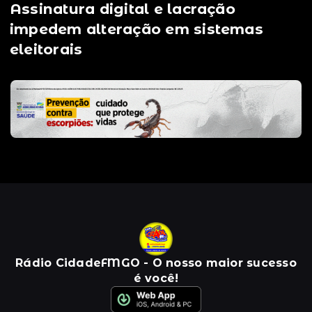
Assinatura digital e lacração
impedem alteração em sistemas
eleitorais
Rádio CidadeFMGO - O nosso maior sucesso
é você!