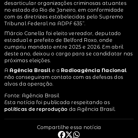
desarticular organizações criminosas atuantes
no estado do Rio de Janeiro, em conformidade
com as diretrizes estabelecidas pelo Supremo
Tribunal Federal na ADPF 635”.
Márcio Canella foi eleito vereador, deputado
estadual e prefeito de Belford Roxo, onde
cumpriu mandato entre 2025 e 2026. Em abril
deste ano, deixou o cargo para se candidatar nas
próximas eleições.
A
Agência Brasil
e a
Radioagência Nacional
não conseguiram contato com as defesas dos
alvos da operação.
Fonte: Agência Brasil
Esta notícia foi publicada respeitando as
políticas de reprodução
da Agência Brasil.
Compartilhe essa notícia