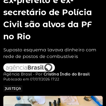
Ex-prefeito e ex-
secretário de Polícia
Civil são alvos da PF
no Rio
Suposto esquema lavava dinheiro com
rede de postos de combustíveis
Agência Brasil - Por
Cristina Índio do Brasil
Publicado em 07/07/2026 17:22
JUSTIÇA