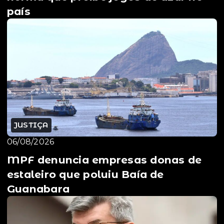
país
JUSTIÇA
06/08/2026
MPF denuncia empresas donas de
estaleiro que poluiu Baía de
Guanabara