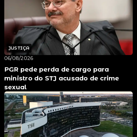
JUSTIÇA
06/08/2026
PGR pede perda de cargo para
ministro do STJ acusado de crime
sexual