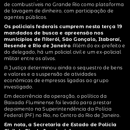
de combustíveis no Grande Rio como plataforma
de lavagem de dinheiro, com participação de
agentes públicos.
Os policiais federais cumprem nesta terça 19
mandados de busca e apreensão nos
municípios de Niterói, São Gonçalo, Itaboraí,
Resende e Rio de Janeiro
. Além do ex-prefeito e
do delegado, há um policial civil e um ex-policial
militar entre os alvos.
A Justiça determinou ainda o sequestro de bens
e valores e a suspensão de atividades
econômicas de empresas ligadas ao grupo
investigado.
Em decorrência da operação, o político da
Baixada Fluminense foi levado para prestar
depoimento na Superintendência da Polícia
Federal (PF) no Rio, no Centro do Rio de Janeiro.
Em nota,
a Secretaria de Estado de Polícia