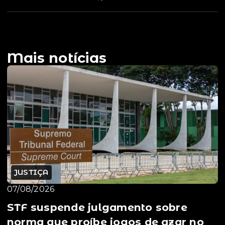
Mais notícias
JUSTIÇA
07/08/2026
STF suspende julgamento sobre
norma que proíbe jogos de azar no