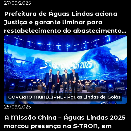
27/09/2025
Prefeitura de Águas Lindas aciona
Justiça e garante liminar para
restabelecimento do abastecimento
de água ⚖️
GOVERNO MUNICIPAL - Águas Lindas de Goiás
25/09/2025
A Missão China – Águas Lindas 2025
marcou presença na S-TRON, em