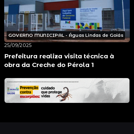
GOVERNO MUNICIPAL - Águas Lindas de Goiás
25/09/2025
Prefeitura realiza visita técnica à
obra da Creche do Pérola 1