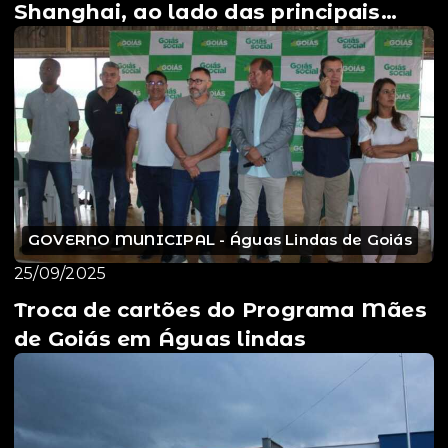
Shanghai, ao lado das principais
lideranças do Munic...
GOVERNO MUNICIPAL - Águas Lindas de Goiás
25/09/2025
Troca de cartões do Programa Mães
de Goiás em Águas lindas