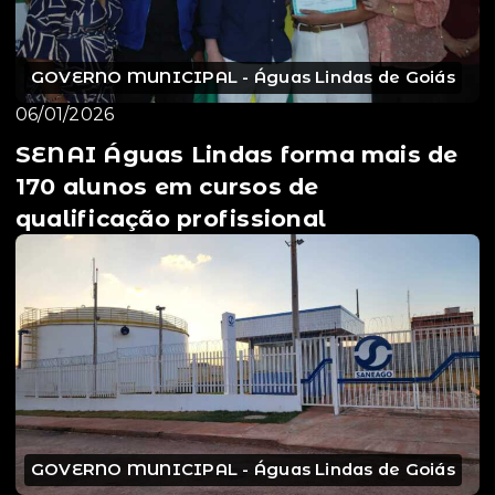
GOVERNO MUNICIPAL - Águas Lindas de Goiás
06/01/2026
SENAI Águas Lindas forma mais de
170 alunos em cursos de
qualificação profissional
GOVERNO MUNICIPAL - Águas Lindas de Goiás