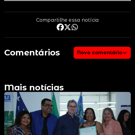
Compartilhe essa notícia
Comentários
Novo comentário
Mais notícias