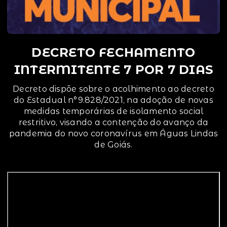
DECRETO FECHAMENTO
INTERMITENTE 7 POR 7 DIAS
Decreto dispõe sobre o acolhimento ao decreto
do Estadual n°9.828/2021, na adoção de novas
medidas temporárias de isolamento social
restritivo, visando a contenção do avanço da
pandemia do novo coronavírus em Águas Lindas
de Goiás.