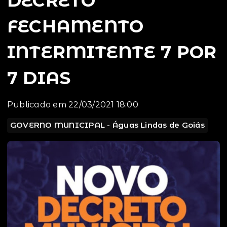
DECRETO
FECHAMENTO
INTERMITENTE 7 POR
7 DIAS
Publicado em 22/03/2021 18:00
GOVERNO MUNICIPAL - Águas Lindas de Goiás