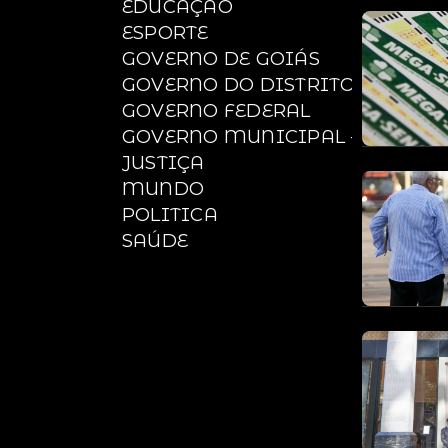
EDUCAÇÃO
ESPORTE
GOVERNO DE GOIÁS
GOVERNO DO DISTRITO FEDERAL
GOVERNO FEDERAL
GOVERNO MUNICIPAL - Águas Lin
JUSTIÇA
MUNDO
POLITICA
SAÚDE