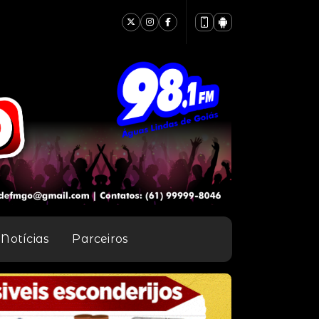
Notícias
Parceiros