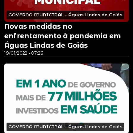
GOVERNO MUNICIPAL - Águas Lindas de Goiás
Novas medidas no
enfrentamento à pandemia em
Águas Lindas de Goiás
19/01/2022 • 07:26
GOVERNO MUNICIPAL - Águas Lindas de Goiás