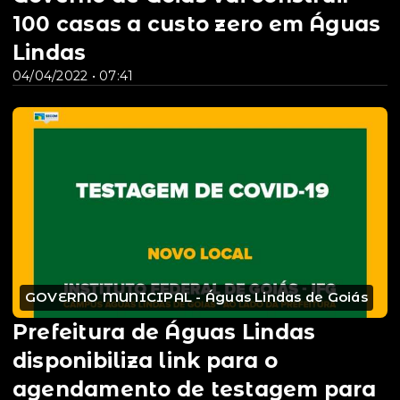
100 casas a custo zero em Águas
Lindas
04/04/2022 • 07:41
GOVERNO MUNICIPAL - Águas Lindas de Goiás
Prefeitura de Águas Lindas
disponibiliza link para o
agendamento de testagem para