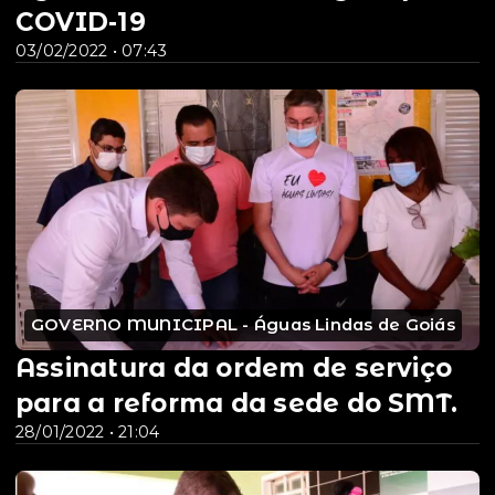
COVID-19
03/02/2022 • 07:43
GOVERNO MUNICIPAL - Águas Lindas de Goiás
Assinatura da ordem de serviço
para a reforma da sede do SMT.
28/01/2022 • 21:04