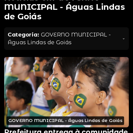
MUNICIPAL - Águas Lindas
de Goiás
Categoria:
GOVERNO MUNICIPAL -
Águas Lindas de Goiás
GOVERNO MUNICIPAL - Águas Lindas de Goiás
Prefeitura entrega à comunidade