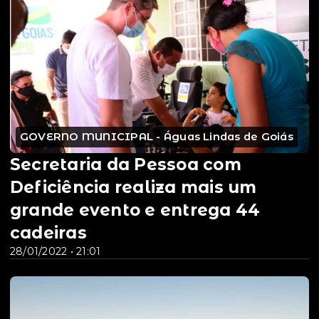
GOVERNO MUNICIPAL - Águas Lindas de Goiás
Secretaria da Pessoa com
Deficiência realiza mais um
grande evento e entrega 44
cadeiras
28/01/2022 • 21:01