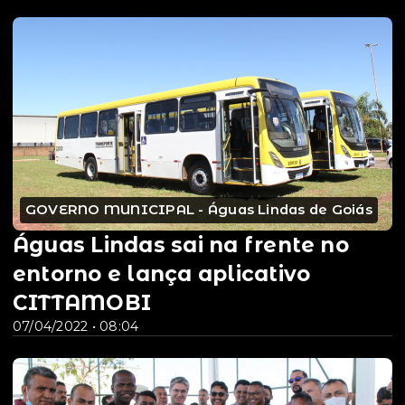
GOVERNO MUNICIPAL - Águas Lindas de Goiás
Águas Lindas sai na frente no
entorno e lança aplicativo
CITTAMOBI
07/04/2022 • 08:04