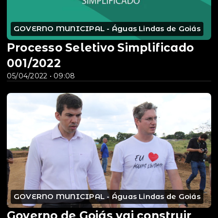
GOVERNO MUNICIPAL - Águas Lindas de Goiás
Processo Seletivo Simplificado
001/2022
05/04/2022 • 09:08
GOVERNO MUNICIPAL - Águas Lindas de Goiás
Governo de Goiás vai construir