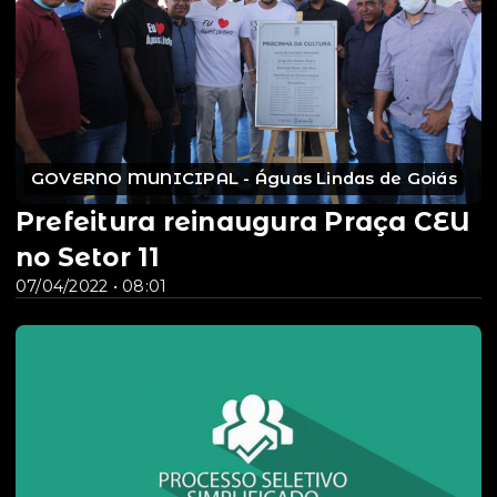
GOVERNO MUNICIPAL - Águas Lindas de Goiás
Prefeitura reinaugura Praça CEU
no Setor 11
07/04/2022 • 08:01