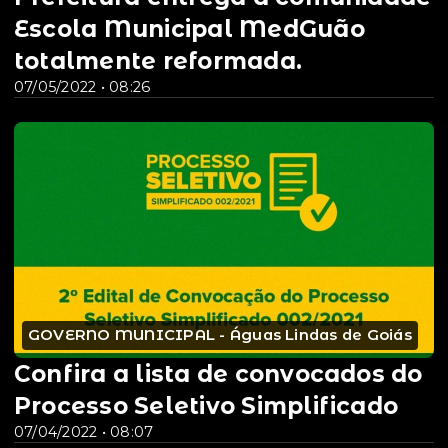
Escola Municipal MedGuão
totalmente reformada.
07/05/2022 • 08:26
GOVERNO MUNICIPAL - Águas Lindas de Goiás
Confira a lista de convocados do
Processo Seletivo Simplificado
07/04/2022 • 08:07