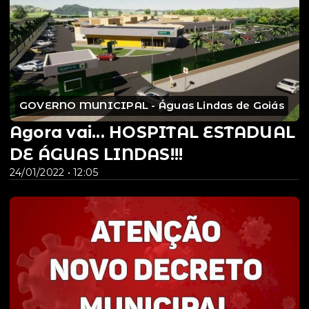
GOVERNO MUNICIPAL - Águas Lindas de Goiás
Agora vai... HOSPITAL ESTADUAL
DE ÁGUAS LINDAS!!!
24/01/2022 • 12:05